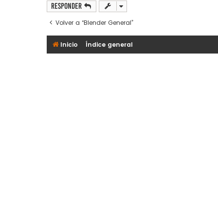
Responder
Volver a “Blender General”
Inicio
Índice general