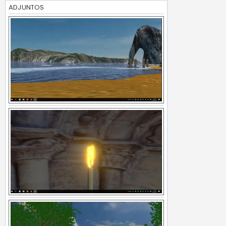
ADJUNTOS