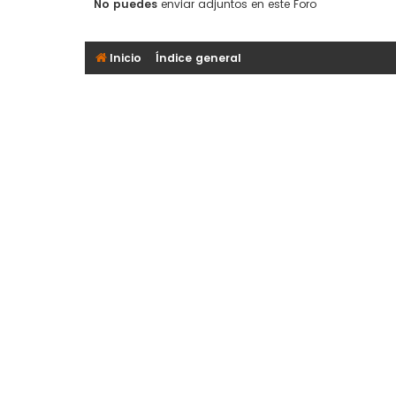
No puedes
enviar adjuntos en este Foro
Inicio
Índice general