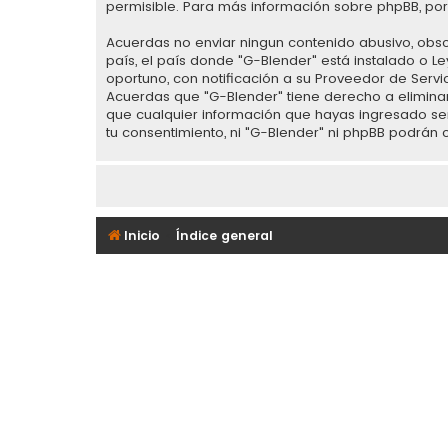
permisible. Para más información sobre phpBB, por 
Acuerdas no enviar ningun contenido abusivo, obsce
país, el país donde "G-Blender" está instalado o 
oportuno, con notificación a su Proveedor de Servi
Acuerdas que "G-Blender" tiene derecho a elimina
que cualquier información que hayas ingresado se
tu consentimiento, ni "G-Blender" ni phpBB podrán
Inicio
Índice general