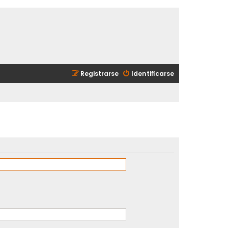
Registrarse
Identificarse