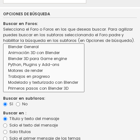
OPCIONES DE BÚSQUEDA
Buscar en Foros:
Selecciona el Foro o Foros en los que deseas buscar. Para agilizar
puedes buscar en los subforos seleccionando el Foro padre y
habilitar la búsqueda en los subforos (en Opciones de búsqueda).
Buscar en subforos:
Sí
No
Buscar en :
Título y texto del mensaje
Solo el texto del mensaje
Solo títulos
Solo el primer mensaje de los temas