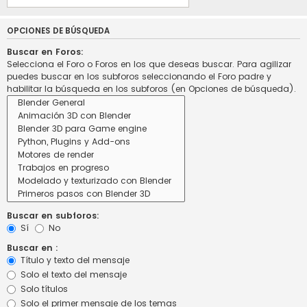
OPCIONES DE BÚSQUEDA
Buscar en Foros:
Selecciona el Foro o Foros en los que deseas buscar. Para agilizar
puedes buscar en los subforos seleccionando el Foro padre y
habilitar la búsqueda en los subforos (en Opciones de búsqueda).
Buscar en subforos:
Sí
No
Buscar en :
Título y texto del mensaje
Solo el texto del mensaje
Solo títulos
Solo el primer mensaje de los temas