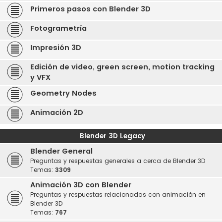
Primeros pasos con Blender 3D
Fotogrametría
Impresión 3D
Edición de video, green screen, motion tracking
y VFX
Geometry Nodes
Animación 2D
Blender 3D Legacy
Blender General
Preguntas y respuestas generales a cerca de Blender 3D
Temas:
3309
Animación 3D con Blender
Preguntas y respuestas relacionadas con animación en
Blender 3D
Temas:
767