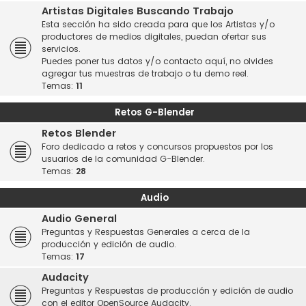
Artistas Digitales Buscando Trabajo
Esta sección ha sido creada para que los Artistas y/o
productores de medios digitales, puedan ofertar sus
servicios.
Puedes poner tus datos y/o contacto aquí, no olvides
agregar tus muestras de trabajo o tu demo reel.
Temas:
11
Retos G-Blender
Retos Blender
Foro dedicado a retos y concursos propuestos por los
usuarios de la comunidad G-Blender.
Temas:
28
Audio
Audio General
Preguntas y Respuestas Generales a cerca de la
producción y edición de audio.
Temas:
17
Audacity
Preguntas y Respuestas de producción y edición de audio
con el editor OpenSource Audacity.