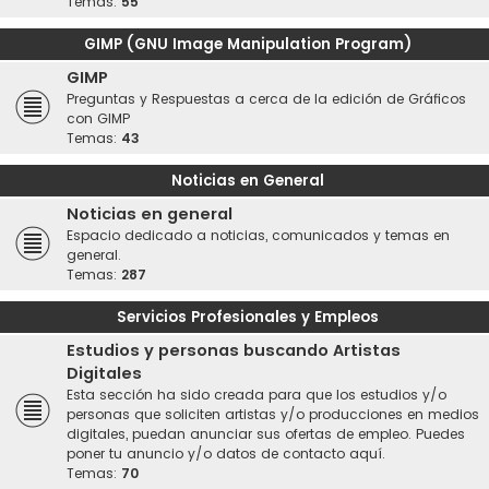
Temas:
55
GIMP (GNU Image Manipulation Program)
GIMP
Preguntas y Respuestas a cerca de la edición de Gráficos
con GIMP
Temas:
43
Noticias en General
Noticias en general
Espacio dedicado a noticias, comunicados y temas en
general.
Temas:
287
Servicios Profesionales y Empleos
Estudios y personas buscando Artistas
Digitales
Esta sección ha sido creada para que los estudios y/o
personas que soliciten artistas y/o producciones en medios
digitales, puedan anunciar sus ofertas de empleo. Puedes
poner tu anuncio y/o datos de contacto aquí.
Temas:
70