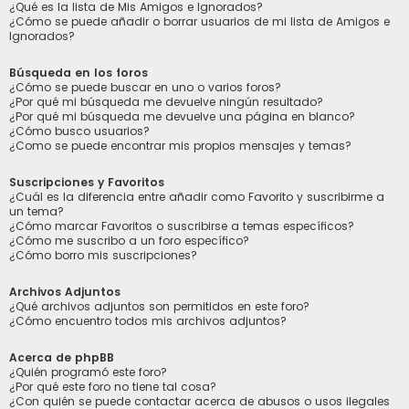
¿Qué es la lista de Mis Amigos e Ignorados?
¿Cómo se puede añadir o borrar usuarios de mi lista de Amigos e
Ignorados?
Búsqueda en los foros
¿Cómo se puede buscar en uno o varios foros?
¿Por qué mi búsqueda me devuelve ningún resultado?
¿Por qué mi búsqueda me devuelve una página en blanco?
¿Cómo busco usuarios?
¿Como se puede encontrar mis propios mensajes y temas?
Suscripciones y Favoritos
¿Cuál es la diferencia entre añadir como Favorito y suscribirme a
un tema?
¿Cómo marcar Favoritos o suscribirse a temas específicos?
¿Cómo me suscribo a un foro específico?
¿Cómo borro mis suscripciones?
Archivos Adjuntos
¿Qué archivos adjuntos son permitidos en este foro?
¿Cómo encuentro todos mis archivos adjuntos?
Acerca de phpBB
¿Quién programó este foro?
¿Por qué este foro no tiene tal cosa?
¿Con quién se puede contactar acerca de abusos o usos ilegales