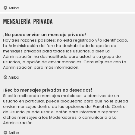
Arriba
Mensajería privada
¡No puedo enviar un mensaje privado!
Hay tres razones posibles; no está registrado y/o identificado,
La Administración del foro ha deshabilitado la opción de
mensajes privados para todos los usuarios, o bien La
Administración ha deshabilitado para usted, o su grupo de
usuarios, la opción de enviar mensajes. Comuníquese con La
Administración para más información.
Arriba
¡Recibo mensajes privados no deseados!
Si está recibiendo mensajes maliciosos u ofensivos de un
usuario en particular, puede bloquearlo para que no le pueda
enviar mensajes dentro de las opciones del Panel de Control
de Usuario, puede usar el botón para informar o reportar
dichos mensajes a los Moderadores, o comunicarlo a La
Administración.
Arriba