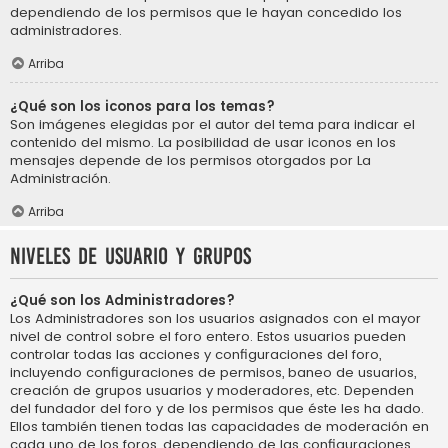
dependiendo de los permisos que le hayan concedido los
administradores.
Arriba
¿Qué son los iconos para los temas?
Son imágenes elegidas por el autor del tema para indicar el
contenido del mismo. La posibilidad de usar iconos en los
mensajes depende de los permisos otorgados por La
Administración.
Arriba
Niveles de usuario y grupos
¿Qué son los Administradores?
Los Administradores son los usuarios asignados con el mayor
nivel de control sobre el foro entero. Estos usuarios pueden
controlar todas las acciones y configuraciones del foro,
incluyendo configuraciones de permisos, baneo de usuarios,
creación de grupos usuarios y moderadores, etc. Dependen
del fundador del foro y de los permisos que éste les ha dado.
Ellos también tienen todas las capacidades de moderación en
cada uno de los foros, dependiendo de las configuraciones