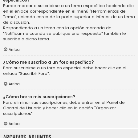
específicos?
Puede marcar o suscribirse a un tema específico haciendo clic
en el enlace correspondiente en el menú "Herramientas de
Tema", ubicado cerca de la parte superior e inferior de un tema
de discusión.
Respondiendo a un tema con la opción marcada de
"Notificarme cuando se publique una respuesta" también le
suscribe a dicho tema.
Arriba
¿Cómo me suscribo a un foro específico?
Para suscribirse a un foro en especial, debe hacer clic en el
enlace "Suscribir Foro".
Arriba
¿Cómo borro mis suscripciones?
Para eliminar sus suscripciones, debe entrar en el Panel de
Control de Usuario y hacer clic en la opción "Organizar
suscripciones".
Arriba
Archivos Adjuntos