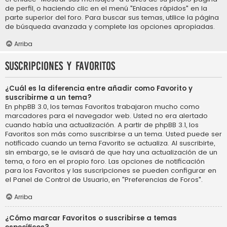
de perfil, o haciendo clic en el menú "Enlaces rápidos" en la
parte superior del foro. Para buscar sus temas, utilice la página
de búsqueda avanzada y complete las opciones apropiadas.
Arriba
Suscripciones y Favoritos
¿Cuál es la diferencia entre añadir como Favorito y
suscribirme a un tema?
En phpBB 3.0, los temas Favoritos trabajaron mucho como
marcadores para el navegador web. Usted no era alertado
cuando había una actualización. A partir de phpBB 3.1, los
Favoritos son más como suscribirse a un tema. Usted puede ser
notificado cuando un tema Favorito se actualiza. Al suscribirte,
sin embargo, se le avisará de que hay una actualización de un
tema, o foro en el propio foro. Las opciones de notificación
para los Favoritos y las suscripciones se pueden configurar en
el Panel de Control de Usuario, en "Preferencias de Foros".
Arriba
¿Cómo marcar Favoritos o suscribirse a temas