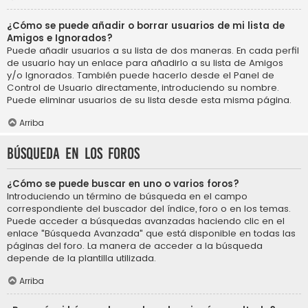
¿Cómo se puede añadir o borrar usuarios de mi lista de
Amigos e Ignorados?
Puede añadir usuarios a su lista de dos maneras. En cada perfil
de usuario hay un enlace para añadirlo a su lista de Amigos
y/o Ignorados. También puede hacerlo desde el Panel de
Control de Usuario directamente, introduciendo su nombre.
Puede eliminar usuarios de su lista desde esta misma página.
Arriba
Búsqueda en los foros
¿Cómo se puede buscar en uno o varios foros?
Introduciendo un término de búsqueda en el campo
correspondiente del buscador del índice, foro o en los temas.
Puede acceder a búsquedas avanzadas haciendo clic en el
enlace "Búsqueda Avanzada" que está disponible en todas las
páginas del foro. La manera de acceder a la búsqueda
depende de la plantilla utilizada.
Arriba