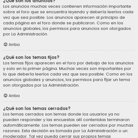
¿Qué son los anuncios?
Los anuncios muchas veces contienen información importante
sobre el foro que se encuentra leyendo y debería leerlos cada
vez que sea posible. Los anuncios aparecen al principio de
cada página en el foro donde se publicaron. Como en los
anuncios globales, los permisos para anuncios son otorgados
por La Administración.
Arriba
¿Qué son los temas fijos?
Los temas fijos aparecen en el foro por debajo de los anuncios
y solo en la primer página. Muchas veces son importantes por
lo que debería leerlos cada vez que sea posible. Como en los
anuncios globales y anuncios, los permisos para fijar un tema
son otorgados por La Administración.
Arriba
¿Qué son los temas cerrados?
Los temas cerrados son temas donde los usuarios ya no
pueden responder y las encuestas allí contenidas terminaron
automáticamente. Los temas pueden ser cerrados por muchas
razones. Esta decisión es tomada por La Administración o un
moderador. Tal vez pueda cerrar sus propios temas