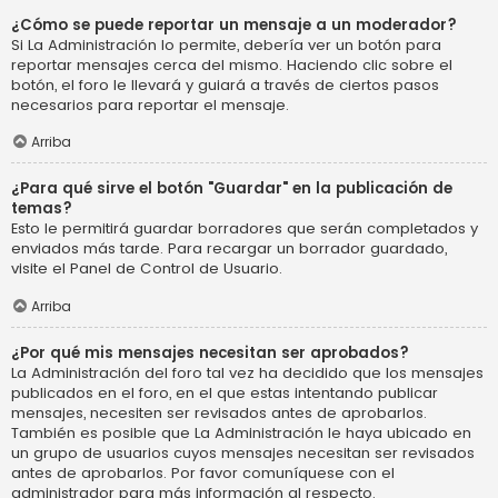
¿Cómo se puede reportar un mensaje a un moderador?
Si La Administración lo permite, debería ver un botón para
reportar mensajes cerca del mismo. Haciendo clic sobre el
botón, el foro le llevará y guiará a través de ciertos pasos
necesarios para reportar el mensaje.
Arriba
¿Para qué sirve el botón "Guardar" en la publicación de
temas?
Esto le permitirá guardar borradores que serán completados y
enviados más tarde. Para recargar un borrador guardado,
visite el Panel de Control de Usuario.
Arriba
¿Por qué mis mensajes necesitan ser aprobados?
La Administración del foro tal vez ha decidido que los mensajes
publicados en el foro, en el que estas intentando publicar
mensajes, necesiten ser revisados antes de aprobarlos.
También es posible que La Administración le haya ubicado en
un grupo de usuarios cuyos mensajes necesitan ser revisados
antes de aprobarlos. Por favor comuníquese con el
administrador para más información al respecto.