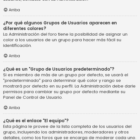
Arriba
¿Por qué algunos Grupos de Usuarios aparecen en
diferentes colores?
La Administración del foro tiene la posibilidad de asignar un
color a los usuarios de un grupo para hacer más fácil su
identificación.
Arriba
¿Qué es un "Grupo de Usuarios predeterminado"?
Si es miembro de más de un grupo por defecto, se usará el
"predeterminado" para determinar qué color y rango se
mostrará por defecto en su perfil. La Administración debe darle
permisos para cambiar su grupo por defecto mediante su
Panel de Control de Usuario.
Arriba
¿Qué es el enlace "El equipo"?
Esta página le provee de la lista completa de los usuarios del
grupo, incluyendo los administradores, moderadores y otros
detalles, como los foros que se encarga de moderar cada uno.