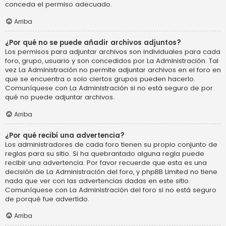
conceda el permiso adecuado.
Arriba
¿Por qué no se puede añadir archivos adjuntos?
Los permisos para adjuntar archivos son individuales para cada
foro, grupo, usuario y son concedidos por La Administración. Tal
vez La Administración no permite adjuntar archivos en el foro en
que se encuentra o solo ciertos grupos pueden hacerlo.
Comuníquese con La Administración si no está seguro de por
qué no puede adjuntar archivos.
Arriba
¿Por qué recibí una advertencia?
Los administradores de cada foro tienen su propio conjunto de
reglas para su sitio. Si ha quebrantado alguna regla puede
recibir una advertencia. Por favor recuerde que esta es una
decisión de La Administración del foro, y phpBB Limited no tiene
nada que ver con las advertencias dadas en este sitio.
Comuníquese con La Administración del foro si no está seguro
de porqué fue advertido.
Arriba